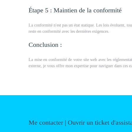
Étape 5 : Maintien de la conformité
La conformité n'est pas un état statique. Les lois évoluent, tou
reste en conformité avec les dernières exigences.
Conclusion :
La mise en conformité de votre site web avec les réglementatio
externe, je vous offre mon expertise pour naviguer dans ces 
Me contacter | Ouvrir un ticket d'assist