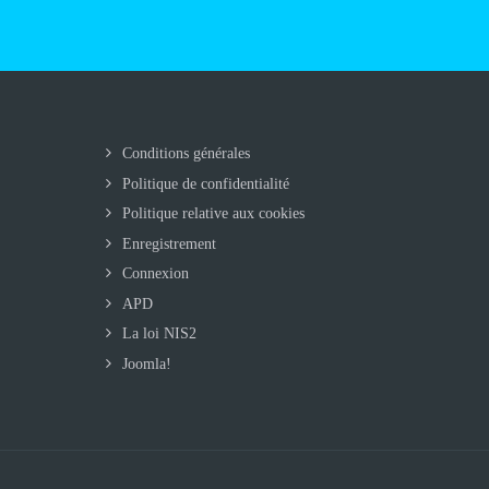
Conditions générales
Politique de confidentialité
Politique relative aux cookies
Enregistrement
Connexion
APD
La loi NIS2
Joomla!