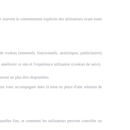
t souvent le consentement explicite des utilisateurs avant toute
de cookies (essentiels, fonctionnels, analytiques, publicitaires)
méliorer ce site et l'expérience utilisateur (cookies de suivi).
uvent ne plus être disponibles.
 peux vous accompagner dans la mise en place d'une solution de
à quelles fins, et comment les utilisateurs peuvent contrôler ou