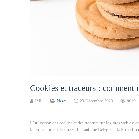
Cookies et traceurs : comment 
JML
News
23 Décembre 2023
9619
L'utilisation des cookies et des traceurs sur les sites web es
la protection des données. En tant que Délégué à la Protection