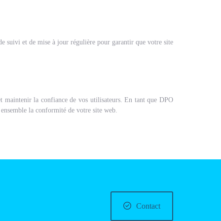
de suivi et de mise à jour régulière pour garantir que votre site
 et maintenir la confiance de vos utilisateurs. En tant que DPO
 ensemble la conformité de votre site web.
Contact