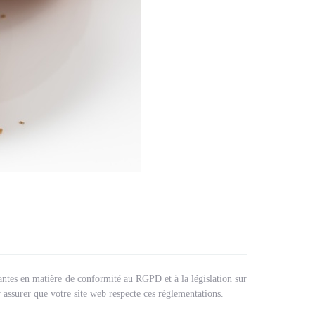
tantes en matière de conformité au RGPD et à la législation sur
 assurer que votre site web respecte ces réglementations.