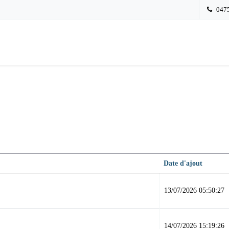
0475
Date d'ajout
13/07/2026 05:50:27
14/07/2026 15:19:26