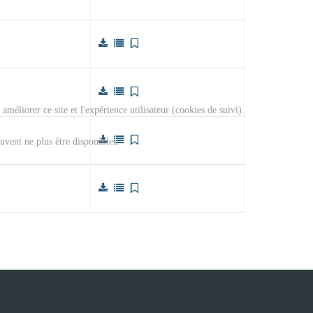
méliorer ce site et l'expérience utilisateur (cookies de suivi).
uvent ne plus être disponibles.