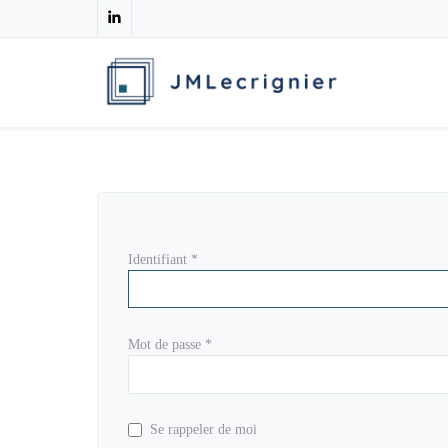
Identifiant
*
Mot de passe
*
Se rappeler de moi