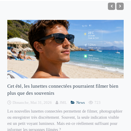
Cet été, les lunettes connectées pourraient filmer bien
plus que des souvenirs
Dimanche, Mai 31, 2026
JML
News
723
Les nouvelles lunettes connectées permettent de filmer, photographier
ou enregistrer très discrètement. Souvent, la seule indication visible
est un petit voyant lumineux. Mais est-ce réellement suffisant pour
informer les personnes filmées ?