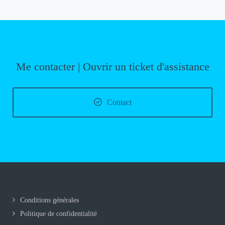
Me contacter | Ouvrir un ticket d'assistance
Contact
Conditions générales
Politique de confidentialité