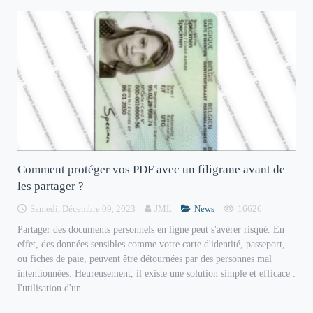
Comment protéger vos PDF avec un filigrane avant de
les partager ?
Samedi, Décembre 09, 2023
JML
News
16626
Partager des documents personnels en ligne peut s'avérer risqué. En
effet, des données sensibles comme votre carte d'identité, passeport,
ou fiches de paie, peuvent être détournées par des personnes mal
intentionnées. Heureusement, il existe une solution simple et efficace :
l'utilisation d'un...