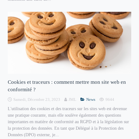
Cookies et traceurs : comment mettre mon site web en
conformité ?
Samedi, Décembre 23, 2023
JML
News
9644
L'utilisation des cookies et des traceurs sur les sites web est devenue
une pratique courante, mais elle soulève également des questions
importantes en matière de conformité au RGPD et à la législation sur
la protection des données. En tant que Délégué à la Protection des
Données (DPO) externe, je...