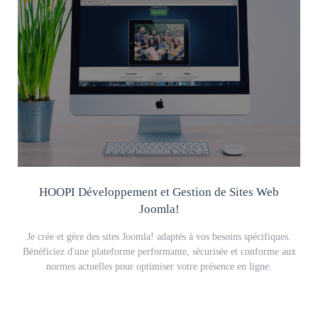
HOOPI Développement et Gestion de Sites Web
Joomla!
Je crée et gère des sites Joomla! adaptés à vos besoins spécifiques.
Bénéficiez d'une plateforme performante, sécurisée et conforme aux
normes actuelles pour optimiser votre présence en ligne.