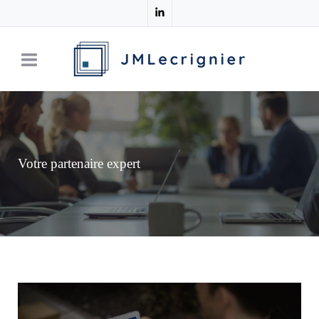
Votre partenaire expert