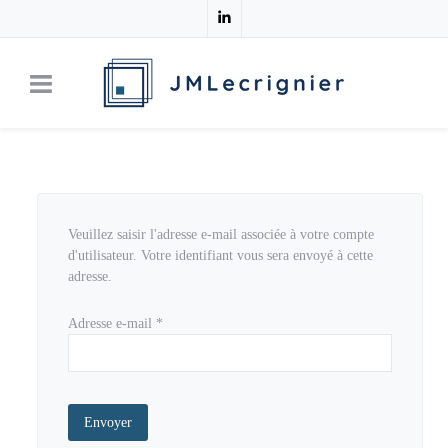
Veuillez saisir l'adresse e-mail associée à votre compte
d'utilisateur. Votre identifiant vous sera envoyé à cette
adresse.
Adresse e-mail
*
Système Captcha
*
Envoyer